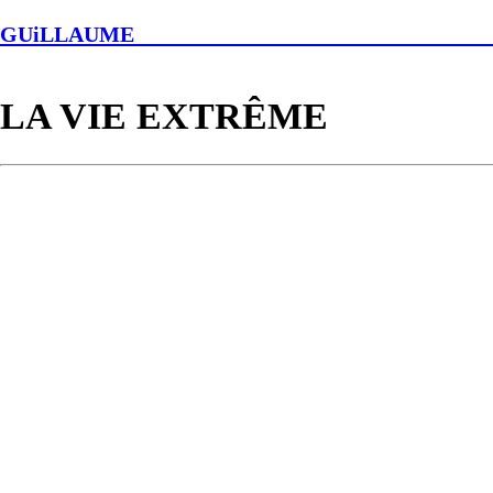
GUiLL
LA VIE EXTRÊME